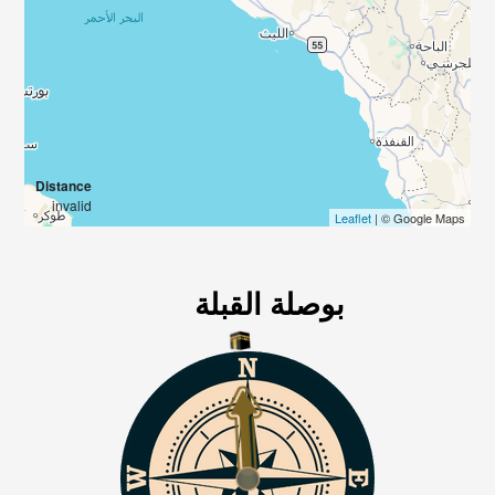
Distance
invalid
Leaflet
| © Google Maps
بوصلة القبلة