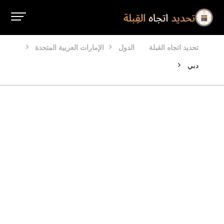
تحديد اتجاه القبلة
الدول
الإمارات العربية المتحدة
دبي