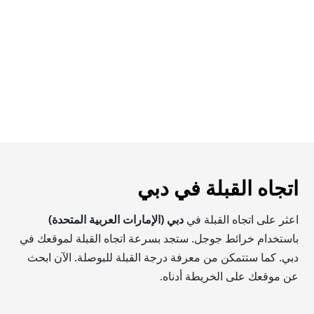
اتجاه القبلة في دبي
اعثر على اتجاه القبلة في
دبي (الإمارات العربية المتحدة)
باستخدام خرائط جوجل. ستجد بسرعة اتجاه القبلة لموقعك في
دبي. كما ستتمكن من معرفة درجة القبلة للبوصلة. الآن ابحث
عن موقعك على الخريطة أدناه.