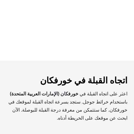
اتجاه القبلة في خورفكان
اعثر على اتجاه القبلة في
خورفكان (الإمارات العربية المتحدة)
باستخدام خرائط جوجل. ستجد بسرعة اتجاه القبلة لموقعك في
خورفكان. كما ستتمكن من معرفة درجة القبلة للبوصلة. الآن
ابحث عن موقعك على الخريطة أدناه.