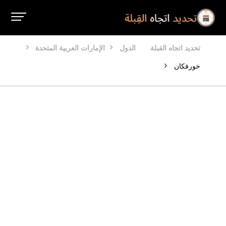
تحديد اتجاه القبلة
الدول
الإمارات العربية المتحدة
خورفكان