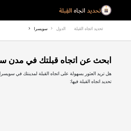
تحديد اتجاه القبلة
الدول
سويسرا
ابحث عن اتجاه قبلتك في مدن س
هل تريد العثور بسهولة على اتجاه القبلة لمدينتك في سويسرا
تحديد اتجاه القبلة فيها: