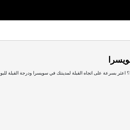
ويسرا
؟ اعثر بسرعة على اتجاه القبلة لمدينتك في سويسرا ودرجة القبلة للبو