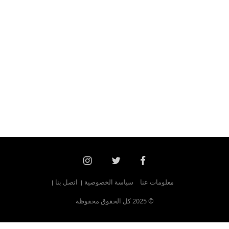
معلومات عنا
سياسة الخصوصية
اتصل بنا
© 2025 كل الحقوق محفوظة