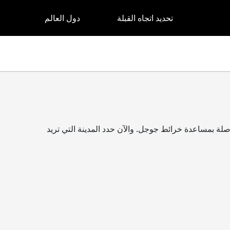
تحديد اتجاه القبلة
دول العالم
صلة بمساعدة خرائط جوجل. والآن حدد المدينة التي تريد