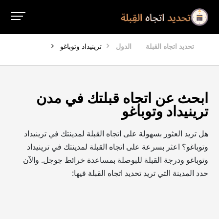
تحديد اتجاه القبلة
الدول
ترينيداد وتوباغو
ابحث عن اتجاه قبلتك في مدن
ترينيداد وتوباغو
هل تريد العثور بسهولة على اتجاه القبلة لمدينتك في ترينيداد
وتوباغو؟ اعثر بسرعة على اتجاه القبلة لمدينتك في ترينيداد
وتوباغو ودرجة القبلة للبوصلة بمساعدة خرائط جوجل. والآن
حدد المدينة التي تريد تحديد اتجاه القبلة فيها: