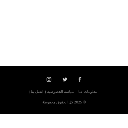
معلومات عنا
سياسة الخصوصية
اتصل بنا
© 2025 كل الحقوق محفوظة