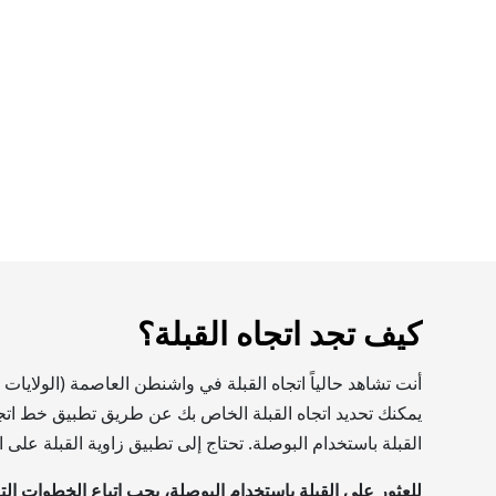
كيف تجد اتجاه القبلة؟
أنت تشاهد حالياً اتجاه القبلة في واشنطن العاصمة (الولاي
يمكنك تحديد اتجاه القبلة الخاص بك عن طريق تطبيق خط اتجاه 
القبلة باستخدام البوصلة. تحتاج إلى تطبيق زاوية القبلة على
للعثور على القبلة باستخدام البوصلة، يجب اتباع الخطوات التا