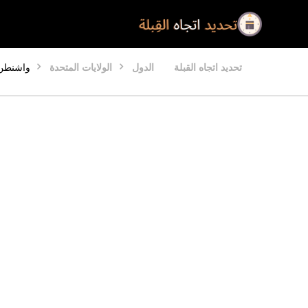
تحديد اتجاه القبلة
الدول
الولايات المتحدة
واشنطن 