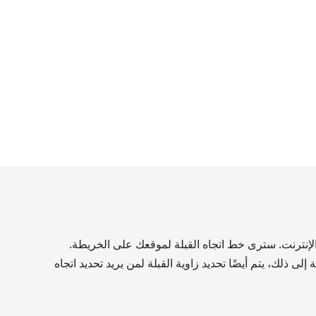
الإنترنت. سترى خط اتجاه القبلة لموقعك على الخريطة.
 ذلك، يتم أيضًا تحديد زاوية القبلة لمن يريد تحديد اتجاه