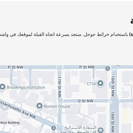
)
باستخدام خرائط جوجل. ستجد بسرعة اتجاه القبلة لموقعك في واشنط