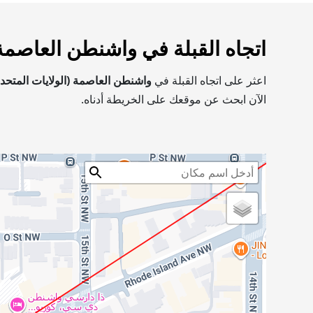
اتجاه القبلة في واشنطن العاصمة
اعثر على اتجاه القبلة في
واشنطن العاصمة (الولايات المتحدة
الآن ابحث عن موقعك على الخريطة أدناه.